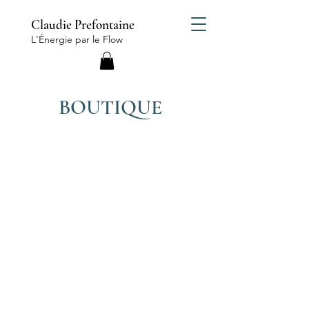
Claudie Prefontaine
L'Énergie par le Flow
BOUTIQUE