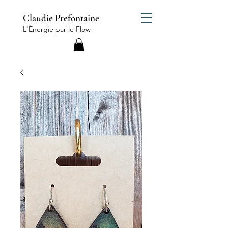
Claudie Prefontaine
L'Énergie par le Flow