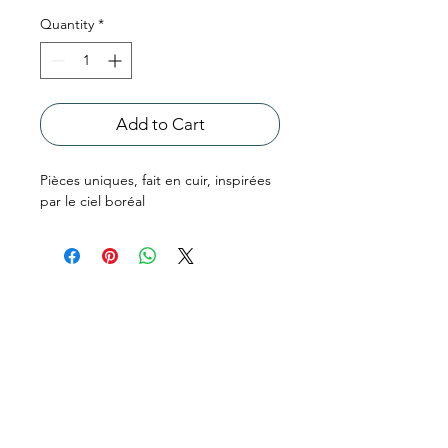
Quantity
*
Add to Cart
Pièces uniques, fait en cuir, inspirées
par le ciel boréal